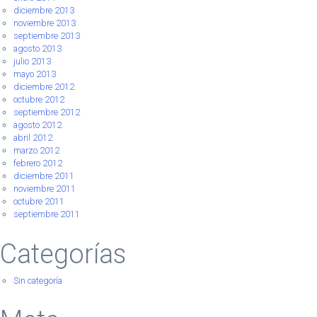
diciembre 2013
noviembre 2013
septiembre 2013
agosto 2013
julio 2013
mayo 2013
diciembre 2012
octubre 2012
septiembre 2012
agosto 2012
abril 2012
marzo 2012
febrero 2012
diciembre 2011
noviembre 2011
octubre 2011
septiembre 2011
Categorías
Sin categoría