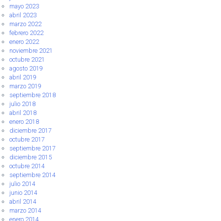
mayo 2023
abril 2023
marzo 2022
febrero 2022
enero 2022
noviembre 2021
octubre 2021
agosto 2019
abril 2019
marzo 2019
septiembre 2018
julio 2018
abril 2018
enero 2018
diciembre 2017
octubre 2017
septiembre 2017
diciembre 2015
octubre 2014
septiembre 2014
julio 2014
junio 2014
abril 2014
marzo 2014
enero 2014