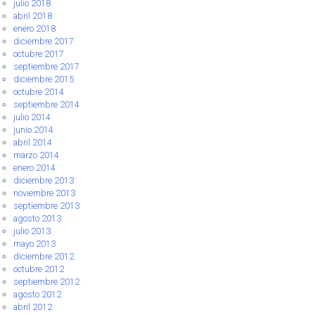
julio 2018
abril 2018
enero 2018
diciembre 2017
octubre 2017
septiembre 2017
diciembre 2015
octubre 2014
septiembre 2014
julio 2014
junio 2014
abril 2014
marzo 2014
enero 2014
diciembre 2013
noviembre 2013
septiembre 2013
agosto 2013
julio 2013
mayo 2013
diciembre 2012
octubre 2012
septiembre 2012
agosto 2012
abril 2012