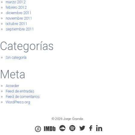
marzo 2012
febrero 2012
diciembre 2011
noviembre 2011
octubre 2011
septiembre 2011
Categorías
Sin categoría
Meta
Acceder
Feed de entradas
Feed de comentarios
WordPress.org
© 2026 Jorge Granda