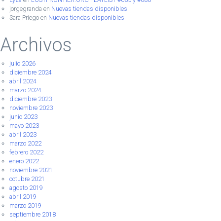
jorgegranda
en
Nuevas tiendas disponibles
Sara Priego
en
Nuevas tiendas disponibles
Archivos
julio 2026
diciembre 2024
abril 2024
marzo 2024
diciembre 2023
noviembre 2023
junio 2023
mayo 2023
abril 2023
marzo 2022
febrero 2022
enero 2022
noviembre 2021
octubre 2021
agosto 2019
abril 2019
marzo 2019
septiembre 2018