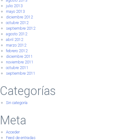
agosto 2013
julio 2013
mayo 2013
diciembre 2012
octubre 2012
septiembre 2012
agosto 2012
abril 2012
marzo 2012
febrero 2012
diciembre 2011
noviembre 2011
octubre 2011
septiembre 2011
Categorías
Sin categoría
Meta
Acceder
Feed de entradas