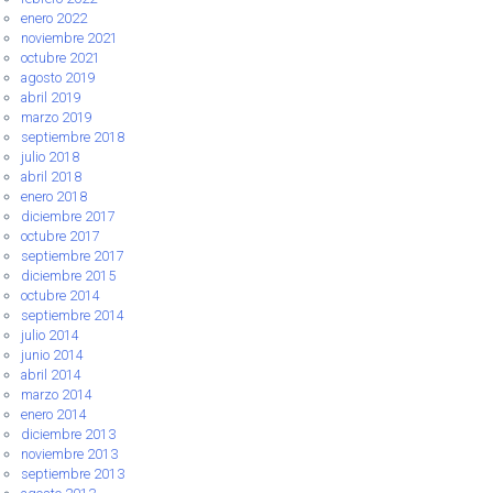
enero 2022
noviembre 2021
octubre 2021
agosto 2019
abril 2019
marzo 2019
septiembre 2018
julio 2018
abril 2018
enero 2018
diciembre 2017
octubre 2017
septiembre 2017
diciembre 2015
octubre 2014
septiembre 2014
julio 2014
junio 2014
abril 2014
marzo 2014
enero 2014
diciembre 2013
noviembre 2013
septiembre 2013