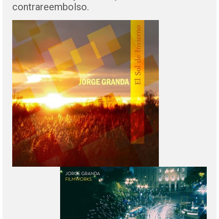
contrareembolso.