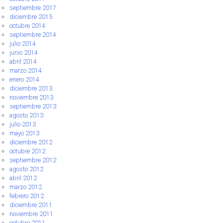
septiembre 2017
diciembre 2015
octubre 2014
septiembre 2014
julio 2014
junio 2014
abril 2014
marzo 2014
enero 2014
diciembre 2013
noviembre 2013
septiembre 2013
agosto 2013
julio 2013
mayo 2013
diciembre 2012
octubre 2012
septiembre 2012
agosto 2012
abril 2012
marzo 2012
febrero 2012
diciembre 2011
noviembre 2011
octubre 2011