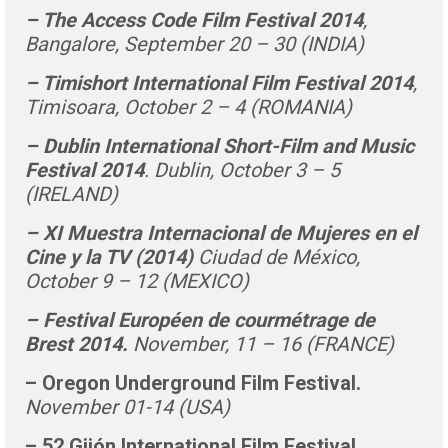
– The Access Code Film Festival 2014
,
Bangalore, September 20 – 30 (INDIA)
– Timishort International Film Festival 2014
,
Timisoara, October 2 – 4 (ROMANIA)
– Dublin International Short-Film and Music
Festival 2014
. Dublin, October 3 – 5
(IRELAND)
– XI Muestra Internacional de Mujeres en el
Cine y la TV (2014)
Ciudad de México,
October 9 – 12 (MEXICO)
– Festival Européen de courmétrage de
Brest 2014.
November, 11 – 16 (FRANCE)
– Oregon Underground Film Festival.
November 01-14 (USA)
– 52 Gijón International Film Festival.