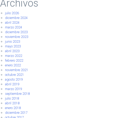
Archivos
julio 2026
diciembre 2024
abril 2024
marzo 2024
diciembre 2023
noviembre 2023
junio 2023
mayo 2023
abril 2023
marzo 2022
febrero 2022
enero 2022
noviembre 2021
octubre 2021
agosto 2019
abril 2019
marzo 2019
septiembre 2018
julio 2018
abril 2018
enero 2018
diciembre 2017
octubre 2017