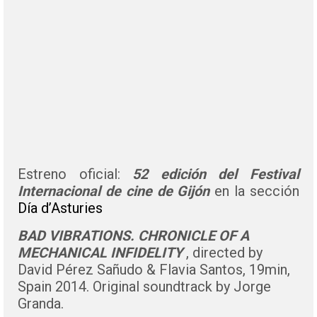
Estreno oficial:
52 edición del Festival
Internacional de cine de Gijón
en la sección
Día d’Asturies
BAD VIBRATIONS. CHRONICLE OF A
MECHANICAL INFIDELITY
, directed by
David Pérez Sañudo & Flavia Santos, 19min,
Spain 2014. Original soundtrack by Jorge
Granda.