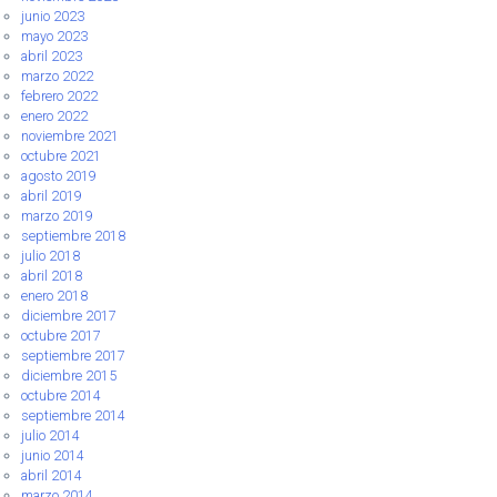
junio 2023
mayo 2023
abril 2023
marzo 2022
febrero 2022
enero 2022
noviembre 2021
octubre 2021
agosto 2019
abril 2019
marzo 2019
septiembre 2018
julio 2018
abril 2018
enero 2018
diciembre 2017
octubre 2017
septiembre 2017
diciembre 2015
octubre 2014
septiembre 2014
julio 2014
junio 2014
abril 2014
marzo 2014