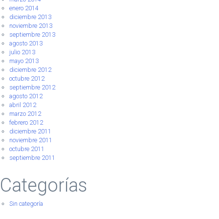
enero 2014
diciembre 2013
noviembre 2013
septiembre 2013
agosto 2013
julio 2013
mayo 2013
diciembre 2012
octubre 2012
septiembre 2012
agosto 2012
abril 2012
marzo 2012
febrero 2012
diciembre 2011
noviembre 2011
octubre 2011
septiembre 2011
Categorías
Sin categoría