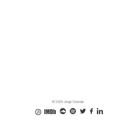
© 2026 Jorge Granda